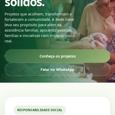
sólidos.
Projetos que acolhem, transformam e
fortalecem a comunidade. A Rede Ideal
leva seu propósito para além da
assistência familiar, apoiando pessoas,
famílias e iniciativas com impacto social
real.
Conheça os projetos
Falar no WhatsApp
RESPONSABILIDADE SOCIAL