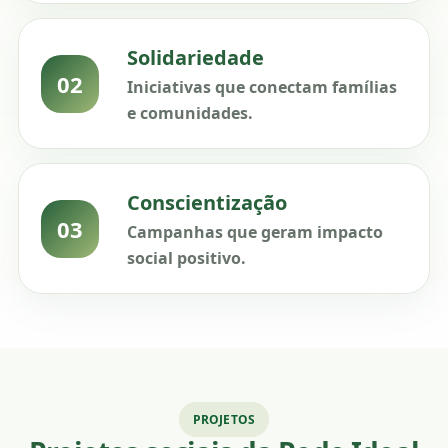
Solidariedade
02
Iniciativas que conectam famílias
e comunidades.
Conscientização
03
Campanhas que geram impacto
social positivo.
PROJETOS