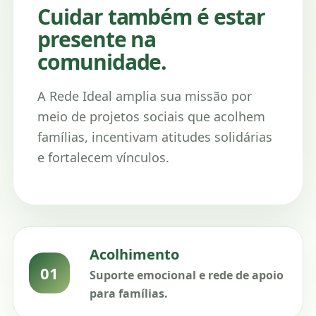
Cuidar também é estar
presente na
comunidade.
A Rede Ideal amplia sua missão por
meio de projetos sociais que acolhem
famílias, incentivam atitudes solidárias
e fortalecem vínculos.
Acolhimento
01
Suporte emocional e rede de apoio
para famílias.