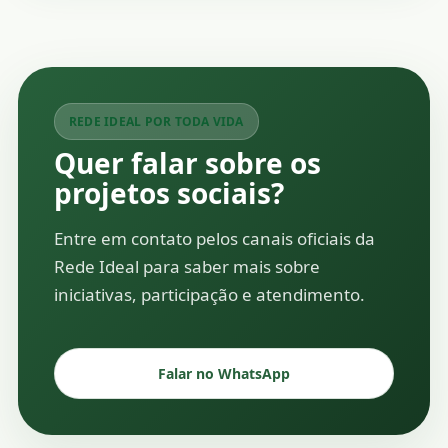
REDE IDEAL POR TODA VIDA
Quer falar sobre os
projetos sociais?
Entre em contato pelos canais oficiais da
Rede Ideal para saber mais sobre
iniciativas, participação e atendimento.
Falar no WhatsApp