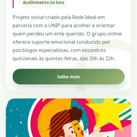
Acolhimento no luto
Projeto social criado pela Rede Ideal em
parceria com a UNIP para acolher e orientar
quem perdeu um ente querido. O grupo online
oferece suporte emocional conduzido por
psicólogos especialistas, com encontros
quinzenais às quintas-feiras, das 20h às 22h.
Saiba mais