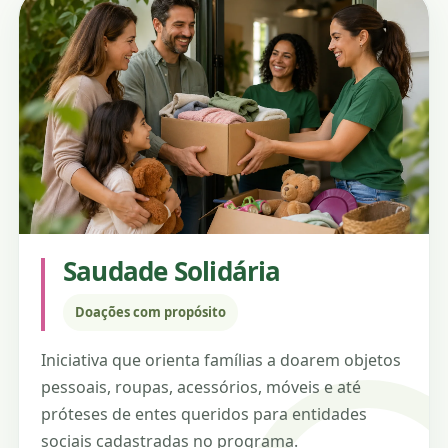
Saudade Solidária
Doações com propósito
Iniciativa que orienta famílias a doarem objetos
pessoais, roupas, acessórios, móveis e até
próteses de entes queridos para entidades
sociais cadastradas no programa.