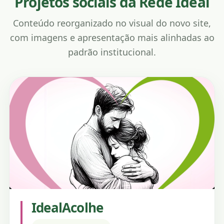
Projetos sociais da Rede Ideal
Conteúdo reorganizado no visual do novo site,
com imagens e apresentação mais alinhadas ao
padrão institucional.
IdealAcolhe