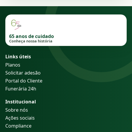
65 anos de cuidado
Conheça nossa história
Links úteis
Planos
Solicitar adesão
Portal do Cliente
Funerária 24h
Institucional
Sobre nós
Ações sociais
Compliance