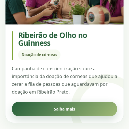
Ribeirão de Olho no
Guinness
Doação de córneas
Campanha de conscientização sobre a
importância da doação de córneas que ajudou a
zerar a fila de pessoas que aguardavam por
doação em Ribeirão Preto.
Saiba mais