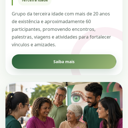
Grupo da terceira idade com mais de 20 anos
de existência e aproximadamente 60
participantes, promovendo encontros,
palestras, viagens e atividades para fortalecer
vínculos e amizades.
Saiba mais