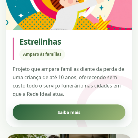
Estrelinhas
Amparo às famílias
Projeto que ampara famílias diante da perda de
uma criança de até 10 anos, oferecendo sem
custo todo o serviço funerário nas cidades em
que a Rede Ideal atua.
Saiba mais