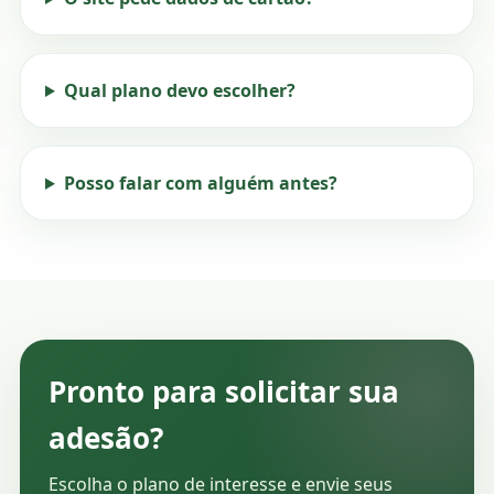
Qual plano devo escolher?
Posso falar com alguém antes?
Pronto para solicitar sua
adesão?
Escolha o plano de interesse e envie seus