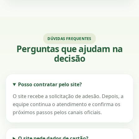
DÚVIDAS FREQUENTES
Perguntas que ajudam na
decisão
Posso contratar pelo site?
O site recebe a solicitação de adesão. Depois, a
equipe continua o atendimento e confirma os
próximos passos pelos canais oficiais.
O site pede dados de cartão?