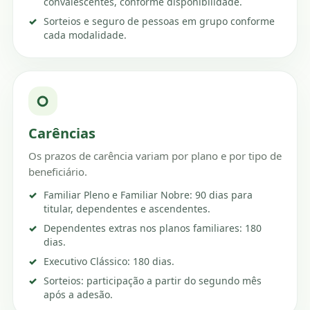
convalescentes, conforme disponibilidade.
Sorteios e seguro de pessoas em grupo conforme
cada modalidade.
○
Carências
Os prazos de carência variam por plano e por tipo de
beneficiário.
Familiar Pleno e Familiar Nobre: 90 dias para
titular, dependentes e ascendentes.
Dependentes extras nos planos familiares: 180
dias.
Executivo Clássico: 180 dias.
Sorteios: participação a partir do segundo mês
após a adesão.