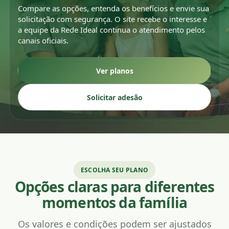
Compare as opções, entenda os benefícios e envie sua
solicitação com segurança. O site recebe o interesse e
a equipe da Rede Ideal continua o atendimento pelos
canais oficiais.
Ver planos
Solicitar adesão
ESCOLHA SEU PLANO
Opções claras para diferentes
momentos da família
Os valores e condições podem ser ajustados