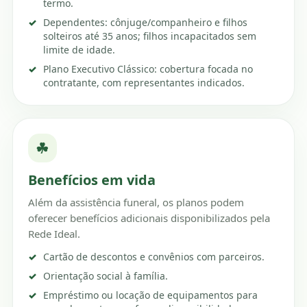
termo.
Dependentes: cônjuge/companheiro e filhos
solteiros até 35 anos; filhos incapacitados sem
limite de idade.
Plano Executivo Clássico: cobertura focada no
contratante, com representantes indicados.
☘
Benefícios em vida
Além da assistência funeral, os planos podem
oferecer benefícios adicionais disponibilizados pela
Rede Ideal.
Cartão de descontos e convênios com parceiros.
Orientação social à família.
Empréstimo ou locação de equipamentos para