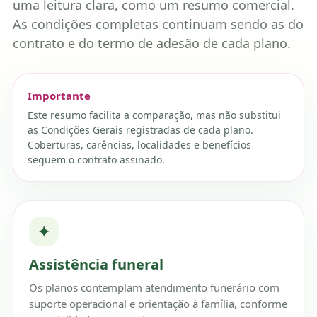
uma leitura clara, como um resumo comercial.
As condições completas continuam sendo as do
contrato e do termo de adesão de cada plano.
Importante
Este resumo facilita a comparação, mas não substitui
as Condições Gerais registradas de cada plano.
Coberturas, carências, localidades e benefícios
seguem o contrato assinado.
✦
Assistência funeral
Os planos contemplam atendimento funerário com
suporte operacional e orientação à família, conforme