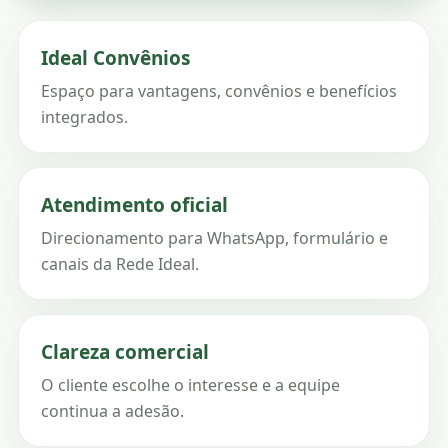
Ideal Convênios
Espaço para vantagens, convênios e benefícios
integrados.
Atendimento oficial
Direcionamento para WhatsApp, formulário e
canais da Rede Ideal.
Clareza comercial
O cliente escolhe o interesse e a equipe
continua a adesão.