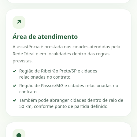
↗
Área de atendimento
A assistência é prestada nas cidades atendidas pela
Rede Ideal e em localidades dentro das regras
previstas.
Região de Ribeirão Preto/SP e cidades
relacionadas no contrato.
Região de Passos/MG e cidades relacionadas no
contrato.
Também pode abranger cidades dentro de raio de
50 km, conforme ponto de partida definido.
●