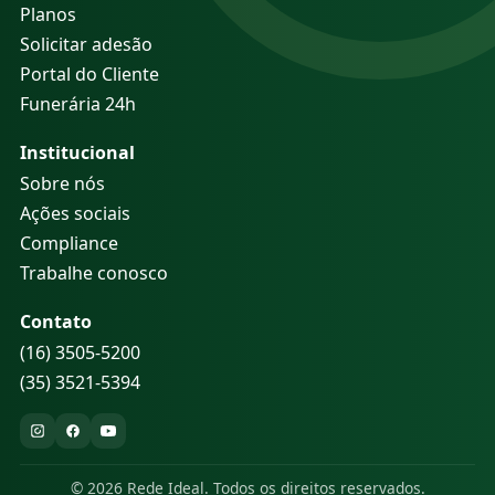
Planos
Solicitar adesão
Portal do Cliente
Funerária 24h
Institucional
Sobre nós
Ações sociais
Compliance
Trabalhe conosco
Contato
(16) 3505-5200
(35) 3521-5394
© 2026 Rede Ideal. Todos os direitos reservados.