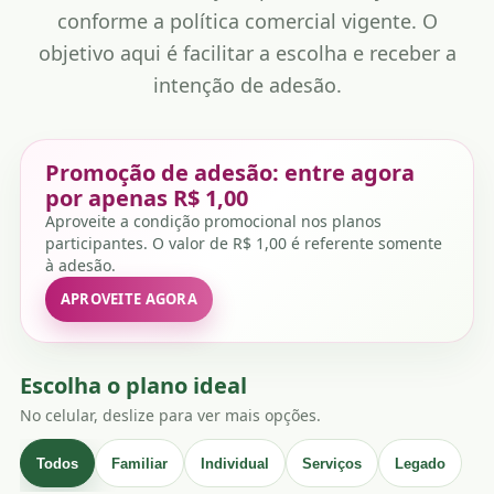
conforme a política comercial vigente. O
objetivo aqui é facilitar a escolha e receber a
intenção de adesão.
Promoção de adesão: entre agora
por apenas R$ 1,00
Aproveite a condição promocional nos planos
participantes. O valor de R$ 1,00 é referente somente
à adesão.
APROVEITE AGORA
Escolha o plano ideal
No celular, deslize para ver mais opções.
Todos
Familiar
Individual
Serviços
Legado