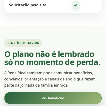
✓
Solicitação pelo site
Disponível
BENEFÍCIOS EM VIDA
O plano não é lembrado
só no momento de perda.
A Rede Ideal também pode comunicar benefícios,
convênios, orientação e canais de apoio que fazem
parte da jornada da família em vida.
Ver benefícios