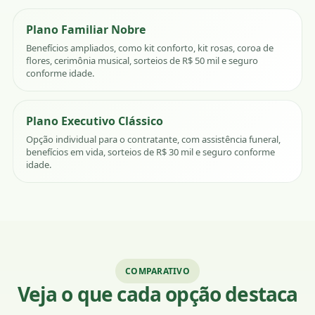
Plano Familiar Nobre
Benefícios ampliados, como kit conforto, kit rosas, coroa de
flores, cerimônia musical, sorteios de R$ 50 mil e seguro
conforme idade.
Plano Executivo Clássico
Opção individual para o contratante, com assistência funeral,
benefícios em vida, sorteios de R$ 30 mil e seguro conforme
idade.
COMPARATIVO
Veja o que cada opção destaca