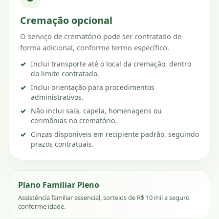
Cremação opcional
O serviço de crematório pode ser contratado de
forma adicional, conforme termo específico.
Inclui transporte até o local da cremação, dentro
do limite contratado.
Inclui orientação para procedimentos
administrativos.
Não inclui sala, capela, homenagens ou
cerimônias no crematório.
Cinzas disponíveis em recipiente padrão, seguindo
prazos contratuais.
Plano Familiar Pleno
Assistência familiar essencial, sorteios de R$ 10 mil e seguro
conforme idade.