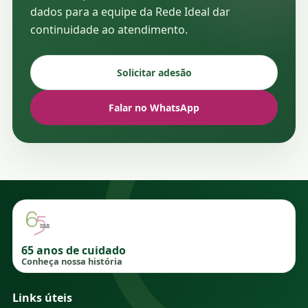
dados para a equipe da Rede Ideal dar
continuidade ao atendimento.
Solicitar adesão
Falar no WhatsApp
65 anos de cuidado
Conheça nossa história
Links úteis