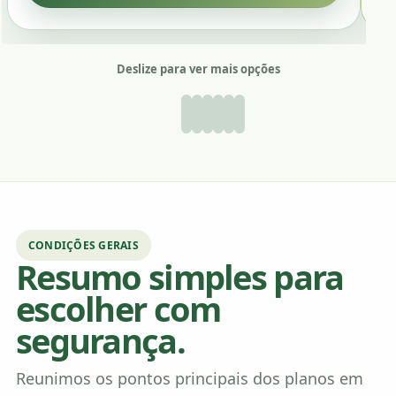
Deslize para ver mais opções
CONDIÇÕES GERAIS
Resumo simples para
escolher com
segurança.
Reunimos os pontos principais dos planos em