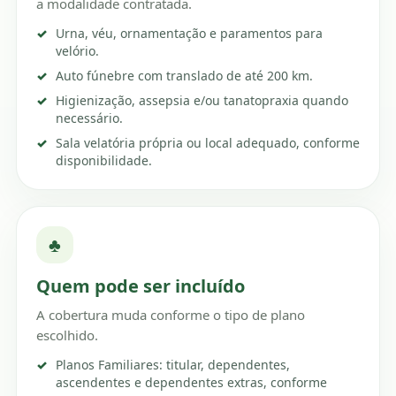
a modalidade contratada.
Urna, véu, ornamentação e paramentos para
velório.
Auto fúnebre com translado de até 200 km.
Higienização, assepsia e/ou tanatopraxia quando
necessário.
Sala velatória própria ou local adequado, conforme
disponibilidade.
♣
Quem pode ser incluído
A cobertura muda conforme o tipo de plano
escolhido.
Planos Familiares: titular, dependentes,
ascendentes e dependentes extras, conforme